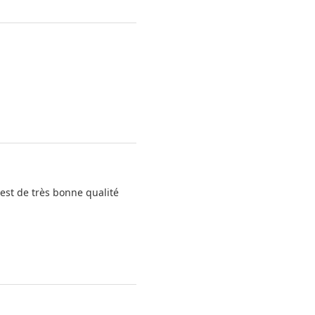
 est de très bonne qualité