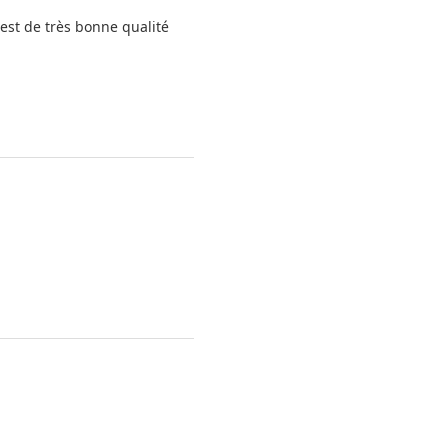
 est de très bonne qualité