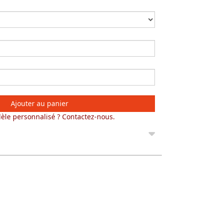
Ajouter au panier
èle personnalisé ? Contactez-nous.