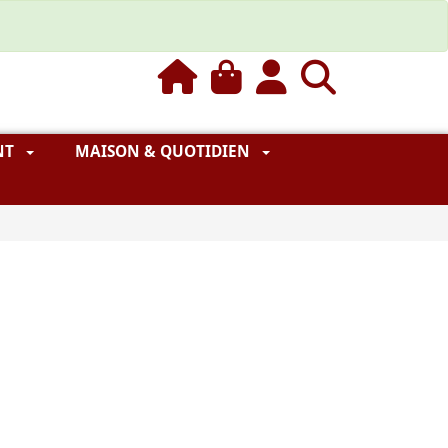
NT
MAISON & QUOTIDIEN