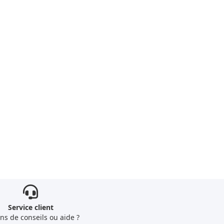
Service client
ns de conseils ou aide ?