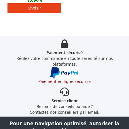
15.90 €
Choisir
Paiement sécurisé
Réglez votre commande en toute sérénité sur nos
plateformes.
Paiement en ligne sécurisé
Service client
Besoins de conseils ou aide ?
Contactez nos conseillers par email.
Contact
Pour une navigation optimisé, autoriser la