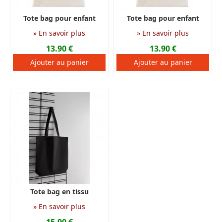
Tote bag pour enfant
Tote bag pour enfant
personnalisé en tissu
personnalisé en tissu
» En savoir plus
» En savoir plus
imperméable
imperméable
13.90 €
13.90 €
Tote bag en tissu
imperméable
» En savoir plus