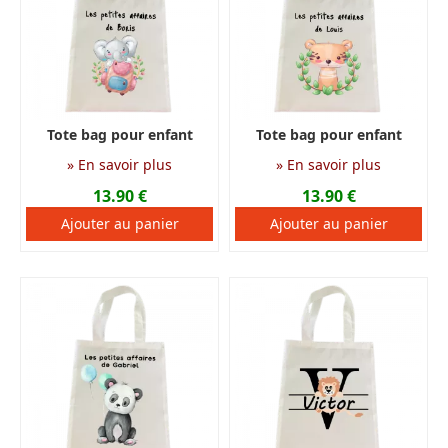
Tote bag pour enfant
Tote bag pour enfant
personnalisé en tissu
personnalisé en tissu
» En savoir plus
» En savoir plus
imperméable
imperméable
13.90 €
13.90 €