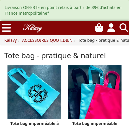
Livraison OFFERTE en point relais à partir de 39€ d'achats en
France métropolitaine*
Kalavy
ACCESSOIRES QUOTIDIEN
Tote bag - pratique & natu
Tote bag - pratique & naturel
Tote bag imperméable à
Tote bag imperméable