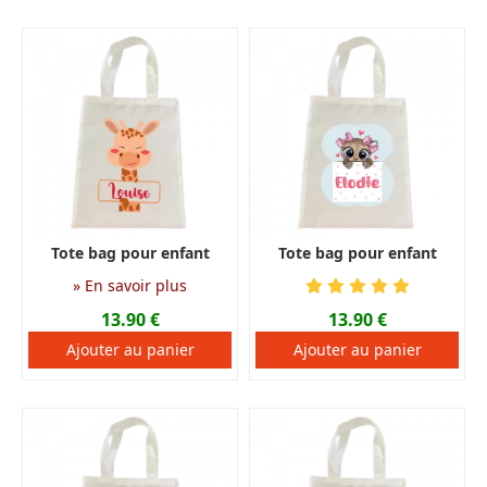
Tote bag pour enfant
Tote bag pour enfant
personnalisé en tissu
personnalisé en tissu
» En savoir plus
imperméable
imperméable
13.90 €
13.90 €